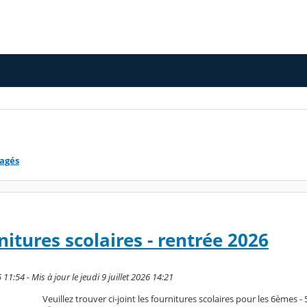
tagés
nitures scolaires - rentrée 2026
 11:54 - Mis à jour le jeudi 9 juillet 2026 14:21
Veuillez trouver ci-joint les fournitures scolaires pour les 6èmes -