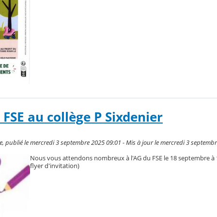
FSE au collège P Sixdenier
, publié le mercredi 3 septembre 2025 09:01 - Mis à jour le mercredi 3 septemb
Nous vous attendons nombreux à l'AG du FSE le 18 septembre à 1
flyer d'invitation)