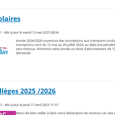
olaires
11 - Mis à jour le mardi 13 mai 2025 08:54
Année 2024/2026 ouverture des inscriptions aux transports scola
inscriptions vont du 12 mai au 20 juillet 2024, au delà une pénalit
sera retenue. Attention cette année un droit d'abonnement de 1
demandé
llèges 2025 /2026
5 - Mis à jour le jeudi 17 avril 2025 11:15
Merci de bien veiller à faire votre déclaration de revenus car cela 