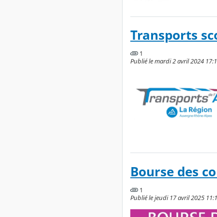
Transports sc
1
Publié le mardi 2 avril 2024 17:
Bourse des co
1
Publié le jeudi 17 avril 2025 11:1