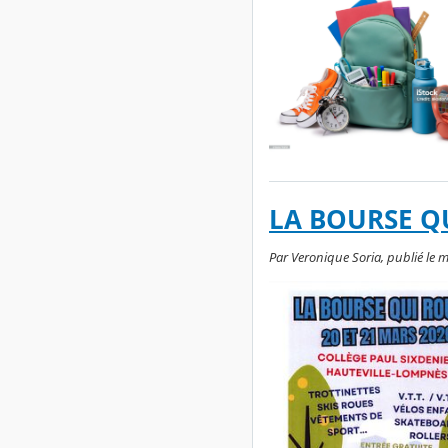
LA BOURSE Q
Par Veronique Soria, publié le 