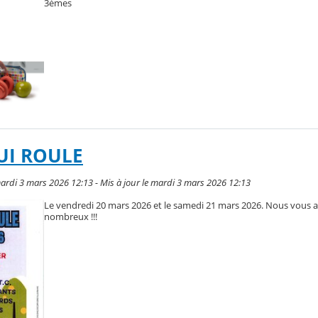
3èmes
UI ROULE
mardi 3 mars 2026 12:13 - Mis à jour le mardi 3 mars 2026 12:13
Le vendredi 20 mars 2026 et le samedi 21 mars 2026. Nous vous 
nombreux !!!