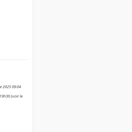
re 2025 09:04
9h30 (voir le