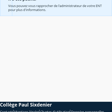
Vous pouvez vous rapprocher de l'administrateur de votre ENT
pour plus d'informations.
Collège Paul Sixdenier
Contacts
Mentions légales
Chartes d'utilisation
Données personnelles