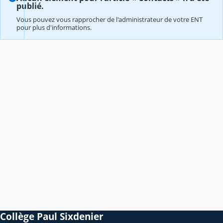
publié.
Vous pouvez vous rapprocher de l'administrateur de votre ENT
pour plus d'informations.
Collège Paul Sixdenier