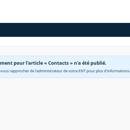
ent pour l'article « Contacts » n'a été publié.
vous rapprocher de l'administrateur de votre ENT pour plus d'informations