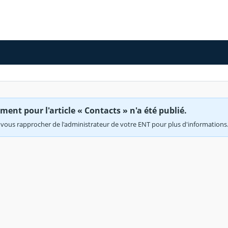
ent pour l'article « Contacts » n'a été publié.
vous rapprocher de l'administrateur de votre ENT pour plus d'informations