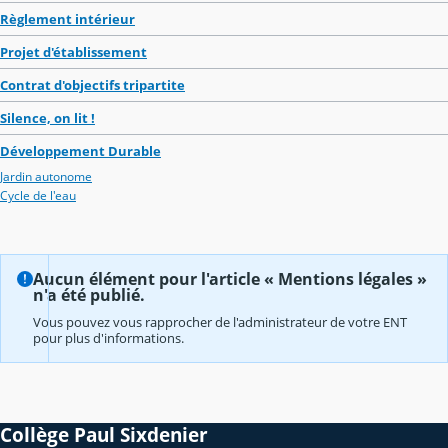
Règlement intérieur
Projet d'établissement
Contrat d'objectifs tripartite
Silence, on lit !
Développement Durable
Jardin autonome
Cycle de l'eau
Aucun élément pour l'article « Mentions légales »
n'a été publié.
Vous pouvez vous rapprocher de l'administrateur de votre ENT
pour plus d'informations.
Collège Paul Sixdenier