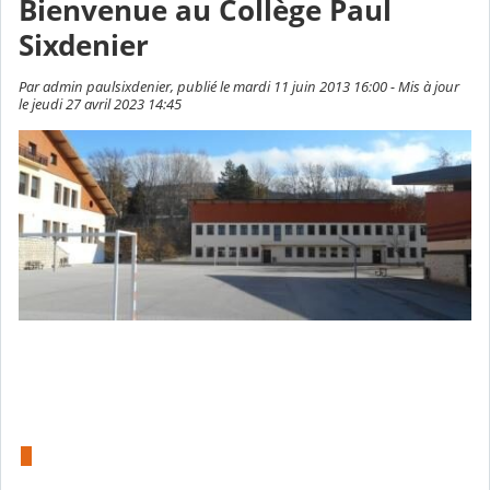
Bienvenue au Collège Paul
Sixdenier
Par admin paulsixdenier, publié le mardi 11 juin 2013 16:00 - Mis à jour
le jeudi 27 avril 2023 14:45