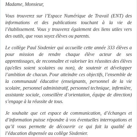
Madame, Monsieur,
Vous trouverez sur l’Espace Numérique de Travail (ENT) des
informations et des publications touchant à la vie de
l’établissement. Vous y trouverez également des liens utiles vers
des outils, que vous soyez élèves ou parents.
Le collège Paul Sixdenier qui accueille cette année 333 élèves a
pour mission de rendre chaque élève acteur de ses
apprentissages, de reconnaître et valoriser les réussites des élèves
(qu'elles soient scolaires ou non), de soutenir et développer
l’ambition de chacun. Pour atteindre ces objectifs, l’ensemble de
la communauté éducative (enseignants, personnel de la vie
scolaire, personnel administratif, personnel technique, infirmière,
assistante sociale, conseillère d’orientation, équipe de direction)
s’engage à la réussite de tous.
Je souhaite que cet espace de communication, d’échanges et
d’information puisse répondre à vos éventuelles interrogations et
qu’il vous permette de découvrir ce qui fait la qualité de
l’éducation dispensée au collège Sixdenier.