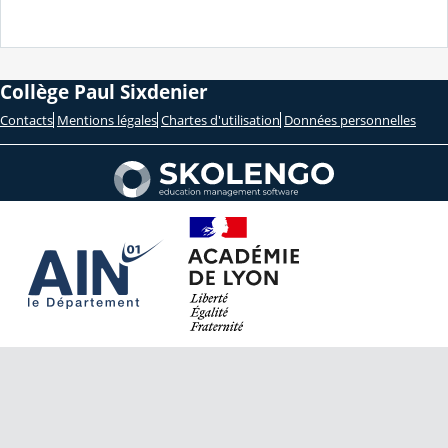
Collège Paul Sixdenier
Contacts
Mentions légales
Chartes d'utilisation
Données personnelles