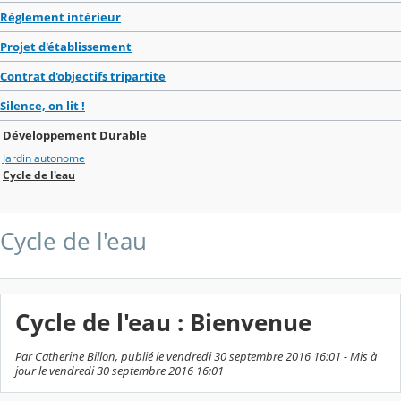
Règlement intérieur
Projet d'établissement
Contrat d'objectifs tripartite
Silence, on lit !
Développement Durable
Jardin autonome
Cycle de l'eau
Cycle de l'eau
Cycle de l'eau : Bienvenue
Par Catherine Billon, publié le vendredi 30 septembre 2016 16:01 - Mis à
jour le vendredi 30 septembre 2016 16:01