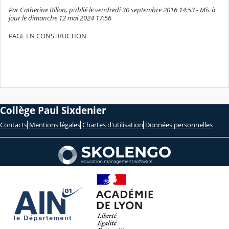
Par Catherine Billon, publié le vendredi 30 septembre 2016 14:53 - Mis à
jour le dimanche 12 mai 2024 17:56
PAGE EN CONSTRUCTION
Collège Paul Sixdenier
Contacts
Mentions légales
Chartes d'utilisation
Données personnelles