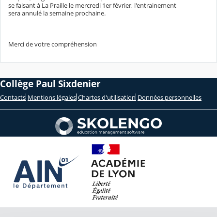
se faisant à La Praille le mercredi 1er février, l'entrainement
sera annulé la semaine prochaine.
Merci de votre compréhension
Collège Paul Sixdenier
Contacts
Mentions légales
Chartes d'utilisation
Données personnelles