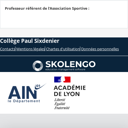
Professeur référent de l'Association Sportive :
Collège Paul Sixdenier
Contacts
Mentions légales
Chartes d'utilisation
Données personnelles