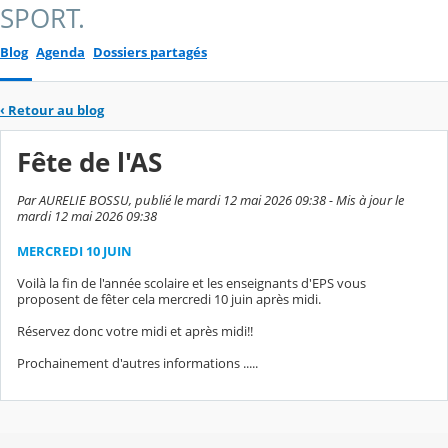
SPORT.
Blog
Agenda
Dossiers partagés
‹
Retour au blog
Fête de l'AS
Par AURELIE BOSSU, publié le mardi 12 mai 2026 09:38 - Mis à jour le
mardi 12 mai 2026 09:38
MERCREDI 10 JUIN
Voilà la fin de l'année scolaire et les enseignants d'EPS vous
proposent de fêter cela mercredi 10 juin après midi.
Réservez donc votre midi et après midi!!
Prochainement d'autres informations .....