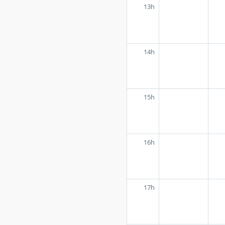
13h
14h
15h
16h
17h