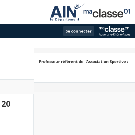
Se connecter
Professeur référent de l'Association Sportive :
 20