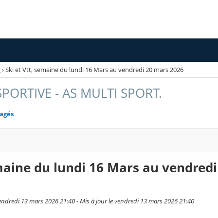
g
›
Ski et Vtt, semaine du lundi 16 Mars au vendredi 20 mars 2026
PORTIVE - AS MULTI SPORT.
tagés
emaine du lundi 16 Mars au vendredi
endredi 13 mars 2026 21:40 - Mis à jour le vendredi 13 mars 2026 21:40