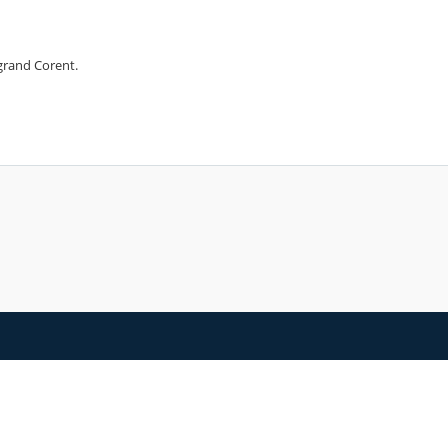
 grand Corent.