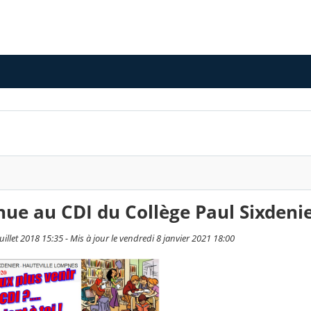
ue au CDI du Collège Paul Sixdeni
 juillet 2018 15:35 - Mis à jour le vendredi 8 janvier 2021 18:00