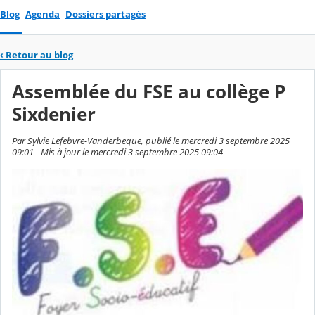
Blog
Agenda
Dossiers partagés
‹
Retour au blog
Assemblée du FSE au collège P
Sixdenier
Par Sylvie Lefebvre-Vanderbeque, publié le mercredi 3 septembre 2025
09:01 - Mis à jour le mercredi 3 septembre 2025 09:04