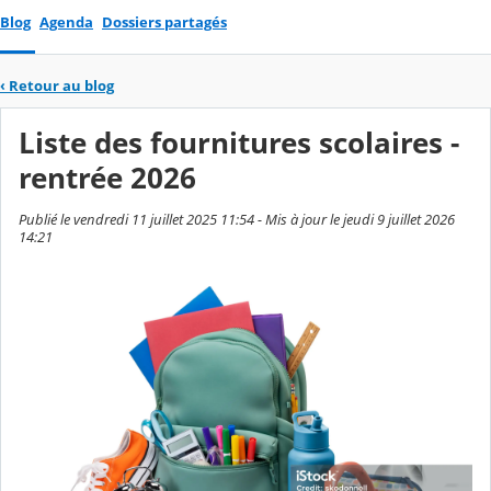
Blog
Agenda
Dossiers partagés
‹
Retour au blog
Liste des fournitures scolaires -
rentrée 2026
Publié le vendredi 11 juillet 2025 11:54 - Mis à jour le jeudi 9 juillet 2026
14:21