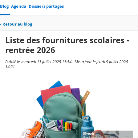
Blog
Agenda
Dossiers partagés
‹
Retour au blog
Liste des fournitures scolaires -
rentrée 2026
Publié le vendredi 11 juillet 2025 11:54 - Mis à jour le jeudi 9 juillet 2026
14:21