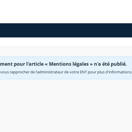
ent pour l'article « Mentions légales » n'a été publié.
vous rapprocher de l'administrateur de votre ENT pour plus d'informations