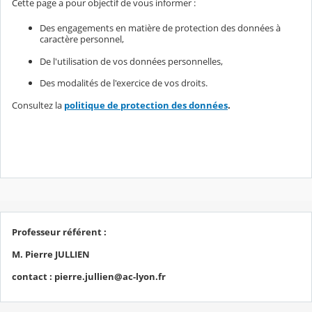
Cette page a pour objectif de vous informer :
Des engagements en matière de protection des données à
caractère personnel,
De l'utilisation de vos données personnelles,
Des modalités de l'exercice de vos droits.
Consultez la
politique de protection des données
.
Professeur référent :
M. Pierre JULLIEN
contact : pierre.jullien@ac-lyon.fr