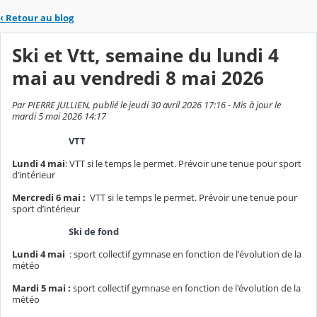
‹
Retour au blog
Ski et Vtt, semaine du lundi 4
mai au vendredi 8 mai 2026
Par PIERRE JULLIEN, publié le jeudi 30 avril 2026 17:16 - Mis à jour le
mardi 5 mai 2026 14:17
VTT
Lundi 4 mai
: VTT si le temps le permet. Prévoir une tenue pour sport
d’intérieur
Mercredi 6 mai :
VTT si le temps le permet. Prévoir une tenue pour
sport d’intérieur
Ski de fond
Lundi 4 mai
: sport collectif gymnase en fonction de l'évolution de la
météo
Mardi 5 mai :
sport collectif gymnase en fonction de l'évolution de la
météo