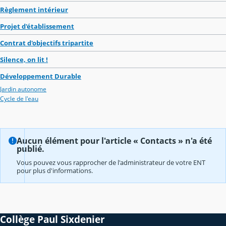
Règlement intérieur
Projet d'établissement
Contrat d'objectifs tripartite
Silence, on lit !
Développement Durable
Jardin autonome
Cycle de l'eau
Aucun élément pour l'article « Contacts » n'a été
publié.
Vous pouvez vous rapprocher de l'administrateur de votre ENT
pour plus d'informations.
Collège Paul Sixdenier