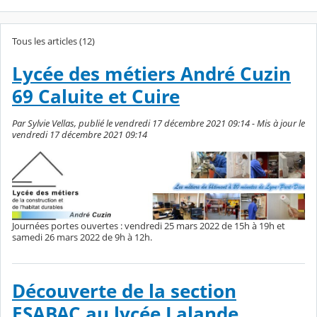
Tous les articles (12)
Lycée des métiers André Cuzin
69 Caluite et Cuire
Par Sylvie Vellas, publié le vendredi 17 décembre 2021 09:14 - Mis à jour le
vendredi 17 décembre 2021 09:14
Journées portes ouvertes : vendredi 25 mars 2022 de 15h à 19h et
samedi 26 mars 2022 de 9h à 12h.
Découverte de la section
ESABAC au lycée Lalande