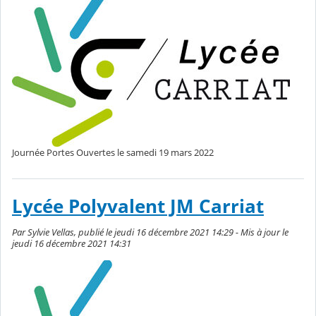
Journée Portes Ouvertes le samedi 19 mars 2022
Lycée Polyvalent JM Carriat
Par Sylvie Vellas, publié le jeudi 16 décembre 2021 14:29 - Mis à jour le
jeudi 16 décembre 2021 14:31