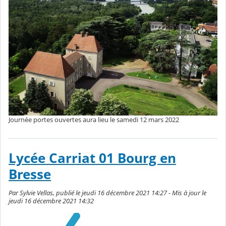
Journée portes ouvertes aura lieu le samedi 12 mars 2022
Lycée Carriat 01 Bourg en
Bresse
Par Sylvie Vellas, publié le jeudi 16 décembre 2021 14:27 - Mis à jour le
jeudi 16 décembre 2021 14:32