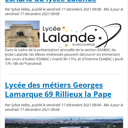
Par Sylvie Vellas, publié le vendredi 17 décembre 2021 09:08 - Mis à jour le
vendredi 17 décembre 2021 09:09
Dans le cadre de la présentation annuelle de la section ESABAC du
lycée Lalande, les élèves intéressés peuvent découvrir en immersion
des cours d'italien ESABAC ( mardi 9h-11h), et d'histoire ESABAC ( jeudi
17h-18h et/*vendredi
Lycée des métiers Georges
Lamarque 69 Rillieux la Pape
Par Sylvie Vellas, publié le vendredi 17 décembre 2021 09:04 - Mis à jour le
vendredi 17 décembre 2021 09:04