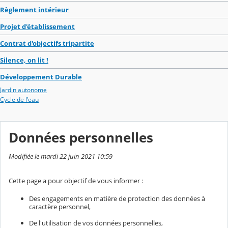
Règlement intérieur
Projet d'établissement
Contrat d'objectifs tripartite
Silence, on lit !
Développement Durable
Jardin autonome
Cycle de l'eau
Données personnelles
Modifiée le mardi 22 juin 2021 10:59
Cette page a pour objectif de vous informer :
Des engagements en matière de protection des données à
caractère personnel,
De l'utilisation de vos données personnelles,